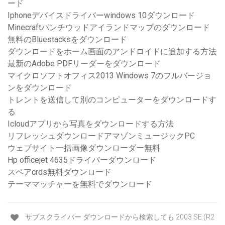
ード
Iphoneデバイスドライバーwindows 10ダウンロード
Minecraftパンチウッドアイランドマップのダウンロード
無料のBluestacksをダウンロード
ダウンロードをホーム画面のアンドロイドに追加する方法
最新のAdobe PDFリーダーをダウンロード
マイクロソフトオフィス2013 Windows 7のフルバージョ
ンをダウンロード
トレントを送信して別のコンピューターをダウンロードす
る
Icloudアプリから写真をダウンロードする方法
リフレッシュダウンロードアマゾンミュージックPC
ウェブサイト一括画像ダウンローダー無料
Hp officejet 4635ドライバーダウンロード
スペアcrds無料ダウンロード
テーママッチャーを無料でダウンロード
サブスクライバー ダウンロードから検索しても 2003 SE (R2