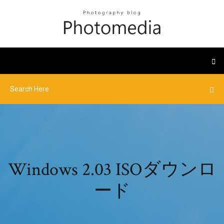
Windows 2.03 ISOダウンロ
ード