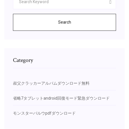
Search
Category
叔父クラッカーアルバムダウンロード無料
省略7タブレットandroid回復モード緊急ダウンロード
モンスターバルウpdfダウンロード