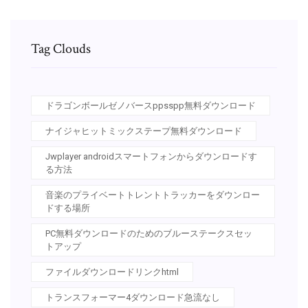
Tag Clouds
ドラゴンボールゼノバースppsspp無料ダウンロード
ナイジャヒットミックステープ無料ダウンロード
Jwplayer androidスマートフォンからダウンロードす
る方法
音楽のプライベートトレントトラッカーをダウンロー
ドする場所
PC無料ダウンロードのためのブルーステークスセッ
トアップ
ファイルダウンロードリンクhtml
トランスフォーマー4ダウンロード急流なし