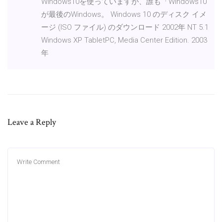
Windows10を使っていますが、誰も「Windows10
が最後のWindows。 Windows 10 のディスク イメ
ージ (ISO ファイル) のダウンロード 2002年 NT 5.1
Windows XP TabletPC, Media Center Edition. 2003
年
Leave a Reply