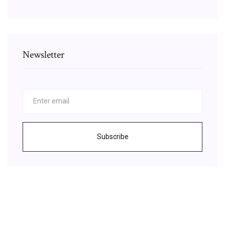
Newsletter
Subscribe