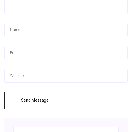
Send Message