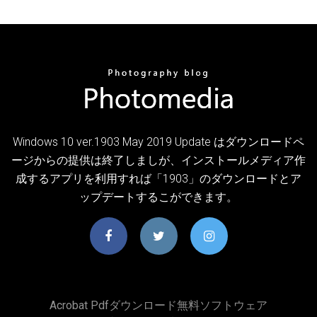
Windows 10 ver.1903 May 2019 Update はダウンロードペ
ージからの提供は終了しましが、インストールメディア作
成するアプリを利用すれば「1903」のダウンロードとア
ップデートするこができます。
Acrobat Pdfダウンロード無料ソフトウェア