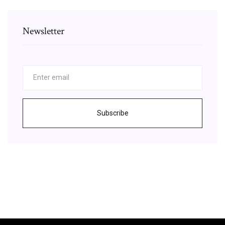
Newsletter
Subscribe