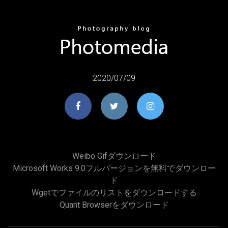
2020/07/09
Weibo Gifダウンロード
Microsoft Works 9.0フルバージョンを無料でダウンロー
ド
Wgetでファイルのリストをダウンロードする
Quant Browserをダウンロード