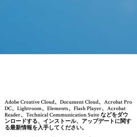
Adobe Creative Cloud、Document Cloud、Acrobat Pro
DC、Lightroom、Elements、Flash Player、Acrobat
Reader、Technical Communication Suite などをダウ
ンロードする、インストール、アップデートに関す
る最新情報を入手してください。