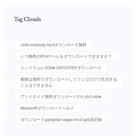
Tag Clouds
John mulaney mp4ダウンロード無料
いつ無料のPS4ゲームをダウンロードできますか？
トッドラムレCCNA 200125 PDFダウンロード
教師は無料でダウンロードしてリンゴだけで生活する
ことはできません
アンドロイド無料ダウンロードのためのviber
Minecraftダウンロードヘルプ
ダウンロードgangstar vegas mod apk高圧縮