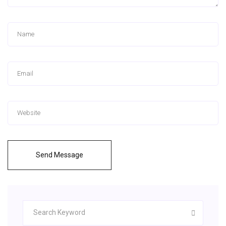
Send Message