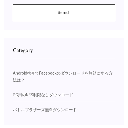
Search
Category
Android携帯でFacebookのダウンロードを無効にする方
法は？
PC用のNFS制限なしダウンロード
バトルブラザーズ無料ダウンロード