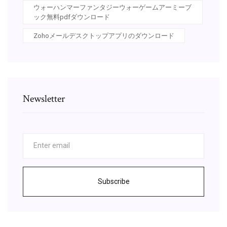
ウォーハンマーファンタジーウォーゲームアーミーブ
ック無料pdfダウンロード
Zohoメールデスクトップアプリのダウンロード
Newsletter
Subscribe