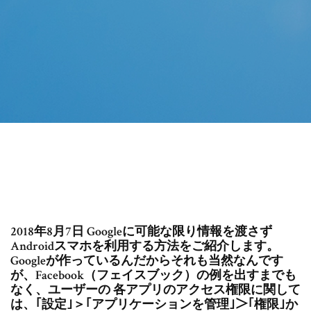
2018年8月7日 Googleに可能な限り情報を渡さず
Androidスマホを利用する方法をご紹介します。
Googleが作っているんだからそれも当然なんです
が、Facebook（フェイスブック）の例を出すまでも
なく、ユーザーの 各アプリのアクセス権限に関して
は、｢設定｣＞｢アプリケーションを管理｣＞｢権限｣か