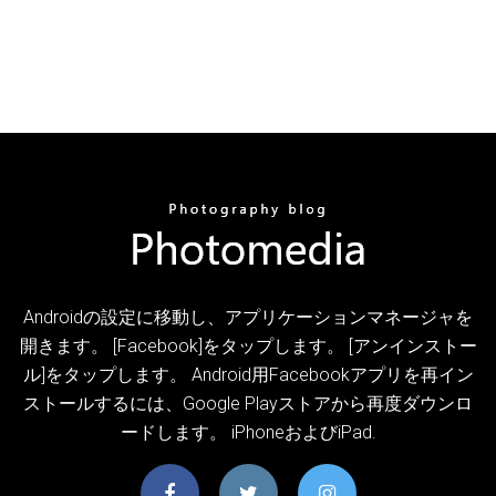
Androidの設定に移動し、アプリケーションマネージャを
開きます。 [Facebook]をタップします。 [アンインストー
ル]をタップします。 Android用Facebookアプリを再イン
ストールするには、Google Playストアから再度ダウンロ
ードします。 iPhoneおよびiPad.