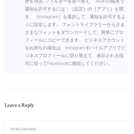
歴を消去; フィルターを並べ替え、 Android端末で
通知を許可するには：［設定］の［アプリ］を開
き、［Instagram］を選択して、通知を許可するよ
うに設定します。 フォントライブラリーからさま
ざまなフォントをダウンロードして、簡単にプロ
フィールにコピーできます。 ビジネスアカウント
をお持ちの場合は、Instagramモバイルアプリでビ
ジネスプロフィールに切り替えて、表示される指
示に従ってFacebookに接続してください。
Leave a Reply