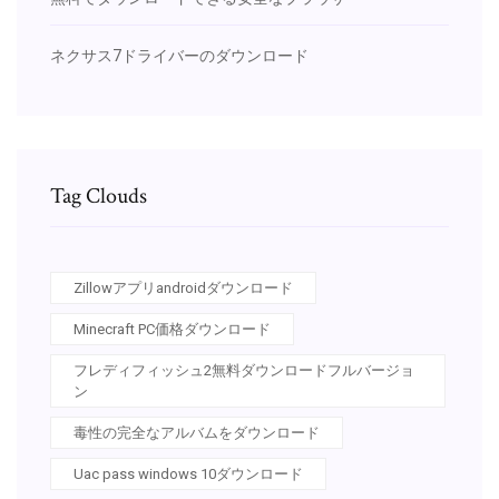
ネクサス7ドライバーのダウンロード
Tag Clouds
Zillowアプリandroidダウンロード
Minecraft PC価格ダウンロード
フレディフィッシュ2無料ダウンロードフルバージョ
ン
毒性の完全なアルバムをダウンロード
Uac pass windows 10ダウンロード