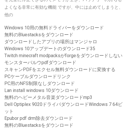
よくなる非常に有効な機能 ですが、中には止めてしまうと、
他の
Windows 10用の無料ドライバーをダウンロード
無料のBluestacksをダウンロード
ダウンロードしたアプリの場所はマンジャロ
Windows 10アップデートのダウンロード35
Twitch minecraft modpacksがforgeをダウンロードしない
モンスターバルウpdfダウンロード
スキャンPDFをエクセル無料ダウンロードに変換する
PCケーブルダウンロードリンク
PC用のNFS制限なしダウンロード
Lan install windows 10ダウンロード
無料のヘビーメタル音楽ダウンロードmp3
Dell Optiplex 9020ドライバダウンロードWindows 7 64ビ
ット
Epubor pdf drm除去ダウンロード
無料のBluestacksをダウンロード