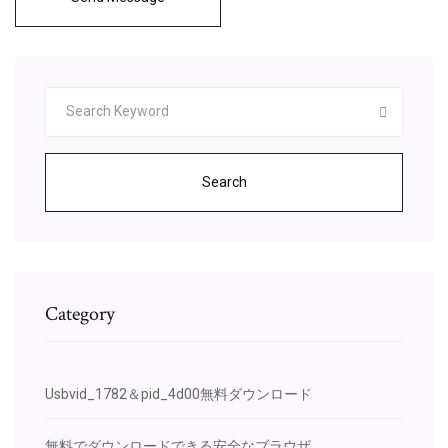
Search
Category
Usbvid_1782＆pid_4d00無料ダウンロード
無料でダウンロードできる安全なブラウザ