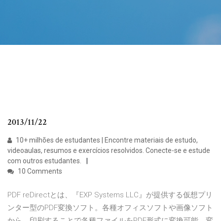
2013/11/22
10+ milhões de estudantes | Encontre materiais de estudo,
videoaulas, resumos e exercícios resolvidos. Conecte-se e estude
com outros estudantes.
10 Comments
PDF reDirectとは、『EXP Systems LLC』が提供する仮想プリ
ンター型のPDF変換ソフト。各種オフィスソフトや画像ソフト
から、印刷することで各種ファイルをPDF形式に変換可能。変