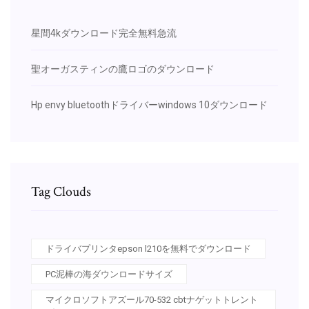
星間4kダウンロード完全無料急流
聖オーガスティンの鷹ロゴのダウンロード
Hp envy bluetoothドライバーwindows 10ダウンロード
Tag Clouds
ドライバプリンタepson l210を無料でダウンロード
PC泥棒の海ダウンロードサイズ
マイクロソフトアズール70-532 cbtナゲットトレント