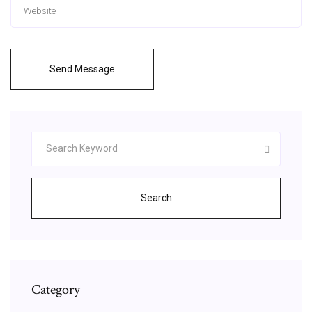
Send Message
Search
Category