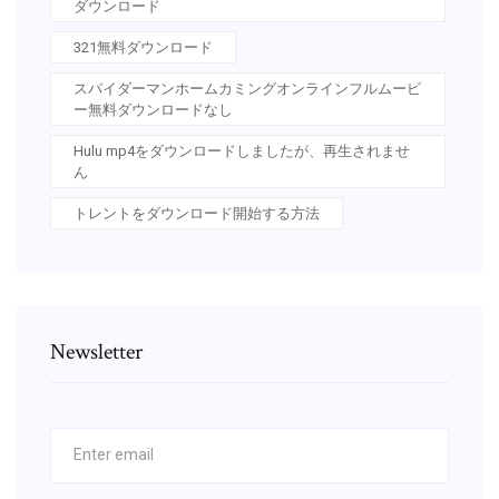
ダウンロード
321無料ダウンロード
スパイダーマンホームカミングオンラインフルムービ
ー無料ダウンロードなし
Hulu mp4をダウンロードしましたが、再生されませ
ん
トレントをダウンロード開始する方法
Newsletter