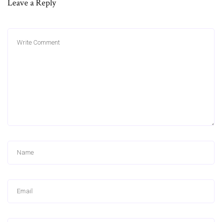
Leave a Reply