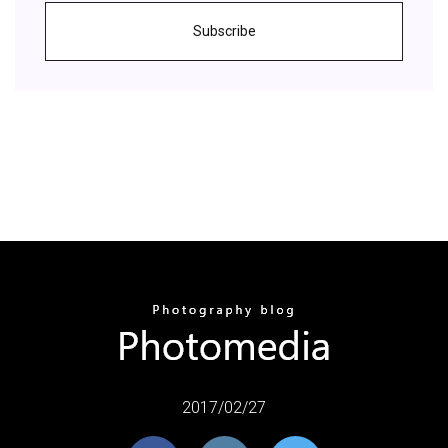
Subscribe
2017/02/27