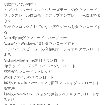
が動作しないmp250
トレントスタートレックシリーズテーマのダウンロード
ワックスシールロゴモックアップテンプレートvol2無料ダ
ウンロード
学校でブロックされていない無料ゲームをダウンロードす
る
Gamefly pcダウンロードマネージャー
AzureからWindows 10をダウンロードする
ドライバースピーカーの高精細オーディオをダウンロード
する
Android用betternet無料ダウンロード
Hpラップトップドライバーのダウンロード
無料ダウンロードケトレシピ
Wixieファイルをダウンロード
無料のkovvaksバージョンで蒸気レベルをダウンロードす
る方法
無料のkovvaksバージョンで蒸気レベルをダウンロードす
る方法