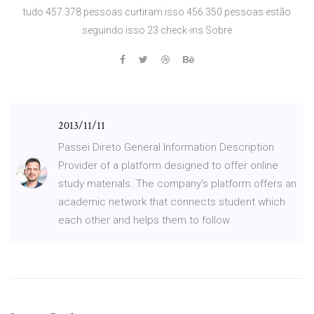
tudo 457.378 pessoas curtiram isso 456.350 pessoas estão
seguindo isso 23 check-ins Sobre
2013/11/11
Passei Direto General Information Description
Provider of a platform designed to offer online
study materials. The company's platform offers an
academic network that connects student which
each other and helps them to follow