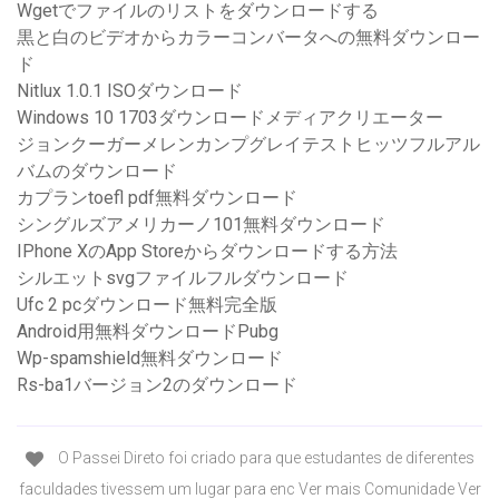
Wgetでファイルのリストをダウンロードする
黒と白のビデオからカラーコンバータへの無料ダウンロー
ド
Nitlux 1.0.1 ISOダウンロード
Windows 10 1703ダウンロードメディアクリエーター
ジョンクーガーメレンカンプグレイテストヒッツフルアル
バムのダウンロード
カプランtoefl pdf無料ダウンロード
シングルズアメリカーノ101無料ダウンロード
IPhone XのApp Storeからダウンロードする方法
シルエットsvgファイルフルダウンロード
Ufc 2 pcダウンロード無料完全版
Android用無料ダウンロードPubg
Wp-spamshield無料ダウンロード
Rs-ba1バージョン2のダウンロード
O Passei Direto foi criado para que estudantes de diferentes
faculdades tivessem um lugar para enc Ver mais Comunidade Ver