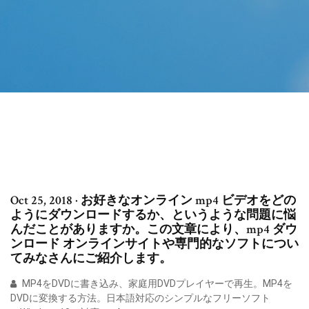
Oct 25, 2018 · お好きなオンライン mp4 ビデオをどの
ようにダウンロードするか、というような問題に悩
んだことがありますか。この文章により、mp4 ダウ
ンロード オンラインサイトや専門的なソフトについ
てみなさんにご紹介します。
MP4をDVDに書き込み、家庭用DVDプレイヤーで再生。MP4を
DVDに変換する方法。日本語対応のシンプルなフリーソフト