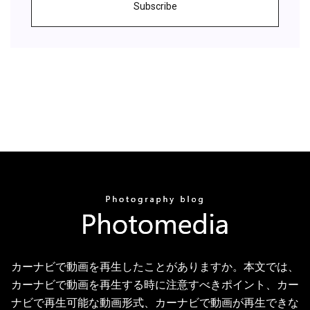
Subscribe
カーナビで動画を再生したことがありますか。本文では、
カーナビで動画を再生する時に注意すべきポイント、カー
ナビで再生可能な動画形式、カーナビで動画が再生できな