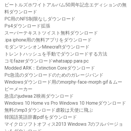
ビートルズホワイトアルバム50周年記念エディションの無
料ダウンロード
PC用のNFS制限なしダウンロード
Ps4ダウンロード拡張
スーパーテキストツイスト無料ダウンロード
.ipa iphone用の無料アプリをダウンロード
モダンマンシオンMinecraftダウンロード
トレントハッシュを手動でダウンロードする方法
コモfazerダウンロードwhatsapp para pc
Modded ARK：Extinction Coreダウンロード
Pc急流のダウンロードのためのガレージバンド
Windowsダウンロード用のmorphy-face-morph gif＆ムー
ビーメーカー
急流のjudwaa 2映画ダウンロード
Windows 10 Home vs Pro Windows 10 Homeダウンロード
無料のmp3ダウンロード虐殺は天使に飛ぶ
韓国語英語辞書pdfをダウンロード
マイクロソフトオフィス2013 Windows 7のフルバージョ