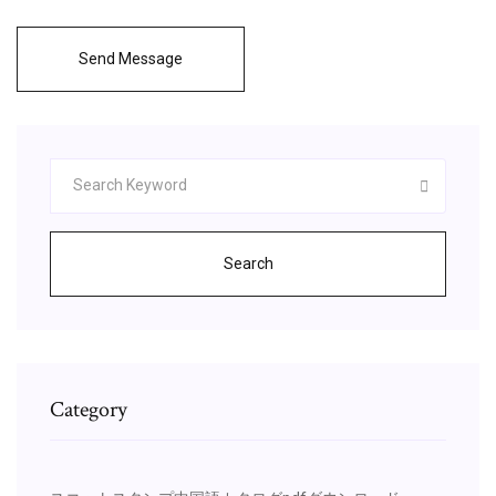
Send Message
Search
Category