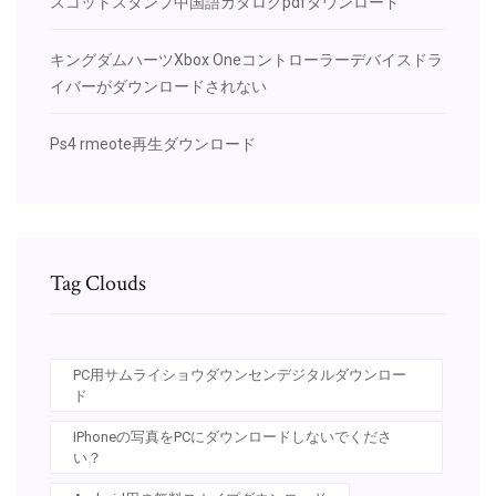
スコットスタンプ中国語カタログpdfダウンロード
キングダムハーツXbox Oneコントローラーデバイスドラ
イバーがダウンロードされない
Ps4 rmeote再生ダウンロード
Tag Clouds
PC用サムライショウダウンセンデジタルダウンロー
ド
IPhoneの写真をPCにダウンロードしないでくださ
い？