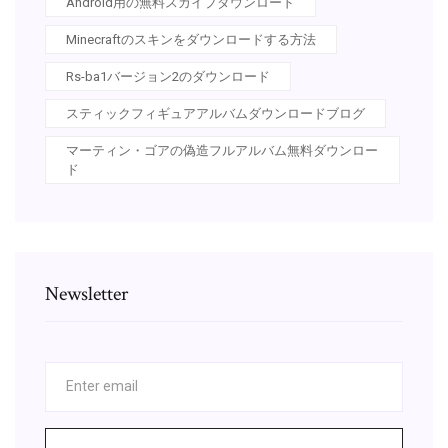
Android用の無料スカイプダウンロード
Minecraftのスキンをダウンロードする方法
Rs-ba1バージョン2のダウンロード
スティックフィギュアアルバムダウンロードブログ
マーティン・ゴアの偽造フルアルバム無料ダウンロー
ド
Newsletter