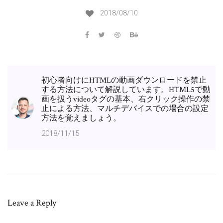
2018/08/10
初心者向けにHTMLの動画ダウンロードを禁止
する方法について解説しています。HTML5で動
画を扱うvideoタグの基本、右クリック操作の禁
止による方法、マルチデバイスでの場合の設定
方法を覚えましょう。
2018/11/15
Leave a Reply