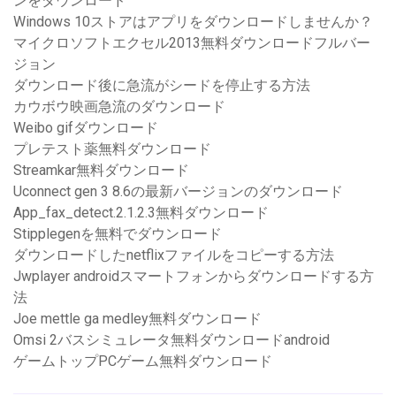
ンをダウンロード
Windows 10ストアはアプリをダウンロードしませんか？
マイクロソフトエクセル2013無料ダウンロードフルバー
ジョン
ダウンロード後に急流がシードを停止する方法
カウボウ映画急流のダウンロード
Weibo gifダウンロード
プレテスト薬無料ダウンロード
Streamkar無料ダウンロード
Uconnect gen 3 8.6の最新バージョンのダウンロード
App_fax_detect.2.1.2.3無料ダウンロード
Stipplegenを無料でダウンロード
ダウンロードしたnetflixファイルをコピーする方法
Jwplayer androidスマートフォンからダウンロードする方
法
Joe mettle ga medley無料ダウンロード
Omsi 2バスシミュレータ無料ダウンロードandroid
ゲームトップPCゲーム無料ダウンロード