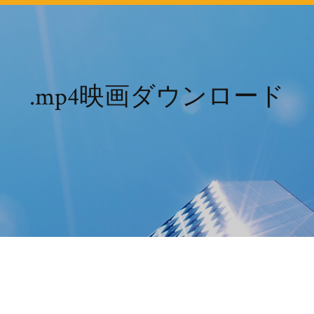
.mp4映画ダウンロード