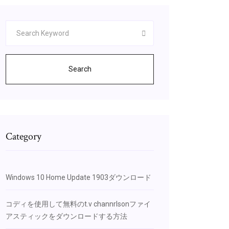
Search
Category
Windows 10 Home Update 1903ダウンロード
コディを使用して無料のt.v channrlsonファイ
アスティックをダウンロードする方法