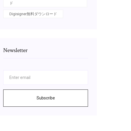
ド
Digisigner無料ダウンロード
Newsletter
Subscribe