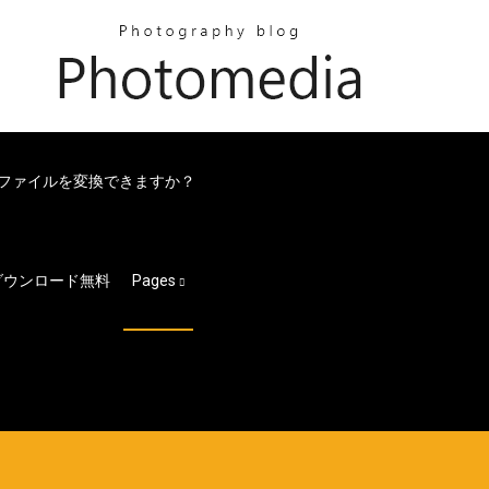
ダーファイルを変換できますか？
ダウンロード無料
Pages