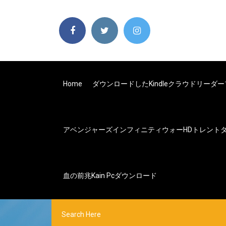
Home
ダウンロードしたKindleクラウドリー
アベンジャーズインフィニティウォーHDトレント
血の前兆kain Pcダウンロード