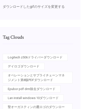
ダウンロードしたgifのサイズを変更する
Tag Clouds
Logitech z506ドライバーダウンロード
デイロゴダウンロード
オペレーションとサプライチェーンマネ
ジメント第8版PDFダウンロード
Epubor pdf drm除去ダウンロード
Lan install windows 10ダウンロード
聖オーガスティンの鷹ロゴのダウンロー