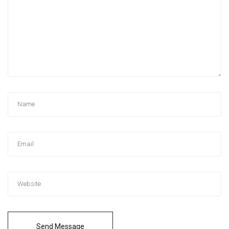
Send Message