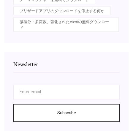
ブリザードアプリのダウンロードを停止する何か
微積分：多変数、強化されたetextの無料ダウンロー
ド
Newsletter
Subscribe