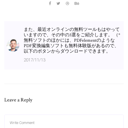
また、最近オンラインの無料ツールもはやって
いますので、その中の3選をご紹介します。 （*
無料ソフトのほかには、PDFelementのような
PDF変換編集ソフトも無料体験版があるので、
以下のボタンからダウンロードできます。
2017/11/13
Leave a Reply