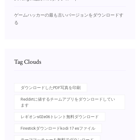
ゲームハッカーの最も古いバージョンをダウンロードす
る
Tag Clouds
ダウンロードしたPDF写真を印刷
Reddirtに値するチームアプリをダウンロードしてい
ます
レギオンs02e06トレント無料ダウンロード
Firestickダウンロードkodi 17 esファイル
テーママッチャーを無料でダウンロード