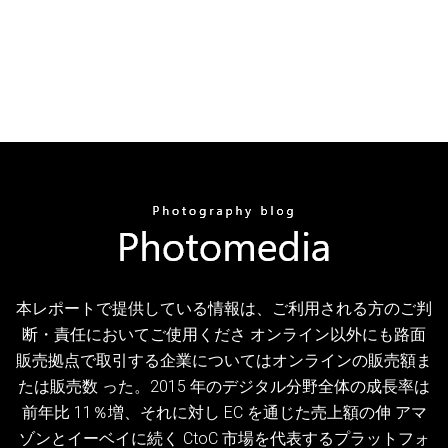
本レポートで提供している情報は、ご利用される方のご判
断・責任においてご使用くださ オンライン以外にも路面
販売拠点で取引する企業についてはオンラインの販売額ま
たは販売数 った。2015 年のデジタル分野全体の成長率は
前年比 11％増、それに対し EC を通じた売上額の伸 アマ
ゾンとイーベイに続く CtoC 市場を代表するプラットフォ